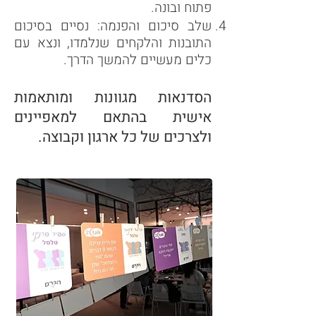
פתוח ובונה.
שלב סיכום והפנמה: נסיים בסיכום
התובנות והלקחים שנלמדו, ונצא עם
כלים מעשיים להמשך הדרך.
הסדנאות מגוונות ומותאמות
אישית בהתאם למאפיינים
ולצרכים של כל ארגון וקבוצה.