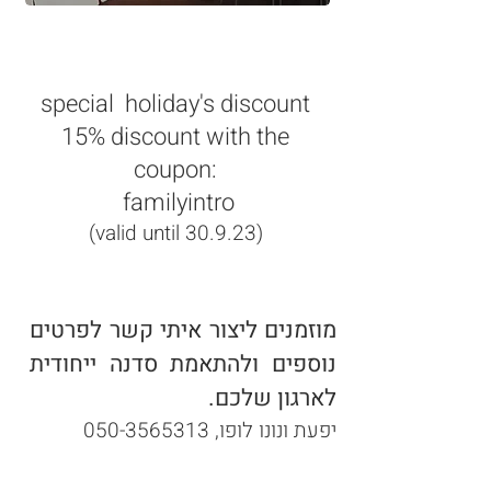
special holiday's discount
15% discount with the
coupon:
familyintro
(valid until
30.9.23)
מוזמנים ליצור איתי קשר לפרטים
נוספים ולהתאמת סדנה ייחודית
לארגון שלכם.
יפעת ונונו לופו,
050-3565313
For a message on WhatsApp