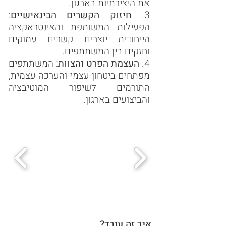
את היצירתיות בארגון.
3.
חיזוק הקשרים הבינאישיים
:
הפעילות המשותפת והאינטראקציה
הייחודית יוצרים קשרים עמוקים
וחזקים בין המשתתפים.
4.
העצמת הפרט והצוות
: המשתתפים
מפתחים ביטחון עצמי והערכה עצמית,
התורמים לשיפור המוטיבציה
והביצועים בארגון.
איך זה עובד?