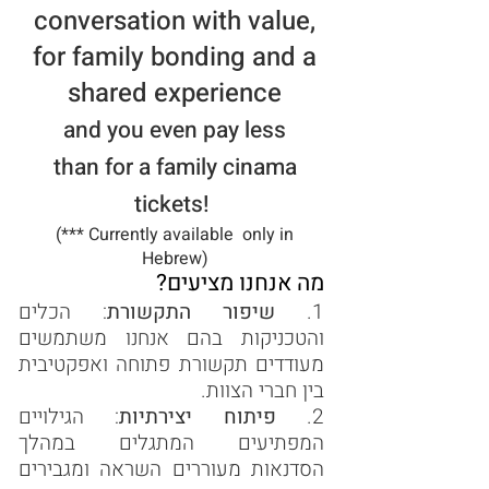
conversation with value,
for family bonding and a
shared experience
and you even pay less
than
for
a family cinama
tickets!
(*** Currently available only in
Hebrew)
מה אנחנו מציעים?
1.
שיפור התקשורת
: הכלים
והטכניקות בהם אנחנו משתמשים
מעודדים תקשורת פתוחה ואפקטיבית
בין חברי הצוות.
2.
פיתוח יצירתיות
: הגילויים
המפתיעים המתגלים במהלך
הסדנאות מעוררים השראה ומגבירים