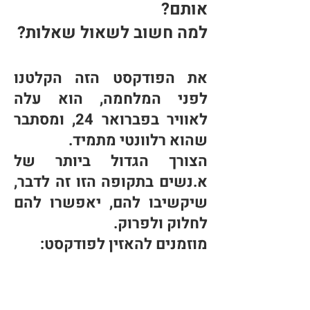
אותם?
למה חשוב לשאול שאלות?
את הפודקסט
הזה הקלטנו
לפני המלחמה, הוא עלה
לאוויר
בפברואר 24, ומסתבר
שהוא רלוונטי מתמיד.
הצורך הגדול ביו
תר של
א.נשים בתקופה הזו
זה לדבר,
שיקשיבו להם, יאפשרו להם
לחלוק ולפרוק.
מוזמנים להאזין לפודקסט: