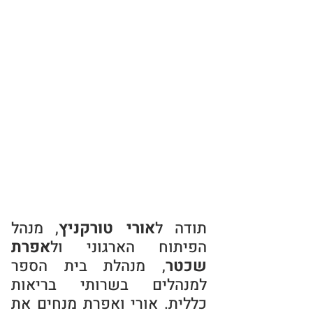
אורי טורקניץ
תודה ל
, מנהל
אפרת
הפיתוח הארגוני ול
שכטר
, מנה
לת בית הספר
למנהלים בשרותי בריאות
כללית. אורי
ואפרת מנחים את