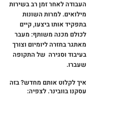
העבודה לאחר זמן רב בשירות
מילואים. למרות השונות
בתפקיד אותו ביצעו, קיים
לכולם מכנה משותף: מעבר
מאתגר בחזרה ליומיום וצורך
בעיב
וד וסגירה של התקופה
שעברו.
איך לק
לוט אותם מחדש? בזה
עסקנו בוובינר. לצפיה: