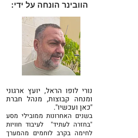
הוובינר הונחה על ידי:
נורי לופו הראל, יועץ ארגוני
ומנחה קבוצות, מנהל חברת
"כאן ועכשיו".
בשנים האחרונות ממובילי מסע
"בחזרה לעתיד" לעיבוד חוויות
לחימה בקרב לוחמים מהמערך