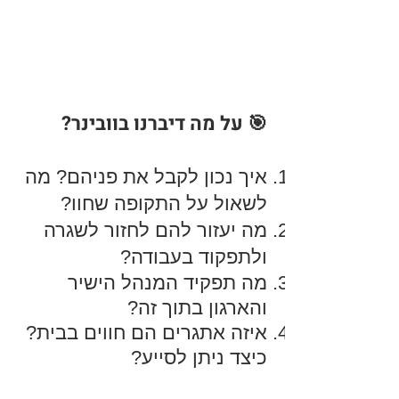
🎯 על מה
דיברנו בוובינר?
איך נכון לקבל את פניהם? מה
לשאול על התקופה שחוו?
מה יעזור להם לחזור לשגרה
ולתפקוד בעבודה?
מה תפקיד המנהל הישיר
והארגון בתוך זה?
איזה אתגרים הם חווים בבית?
כיצד ניתן לסייע?