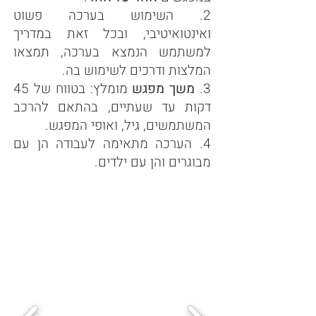
2. השימוש בערכה פשוט
ואינטואיטיבי, ובכל זאת במדריך
למשתמש הנמצא בערכה, תמצאו
המלצות ודרכים לשימוש בה.
3.
משך מפגש
מומלץ: בטווח של 45
דקות עד שעתיים, בהתאם להרכב
המשתמשים, גיל, ואופי המפגש.
4. הערכה מתאימה לעבודה הן עם
מבוגרים והן עם ילדים.