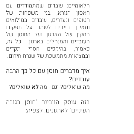
הלאומיים: עובדים שמתמודדים עם
האסון הנורא, בני משפחות של
חטופים ונעדרים, עובדים במילואים
ומאידך חייבים לשמר על תפקודו
התקין של הארגון ועל החוסן של
העובדים והמנהלים בארגון. כל זה,
כאמור, בהיקפים חסרי תקדים
ובמציאות מתמשכת של שגרת חירום.
איך מדברים חוסן עם כל כך הרב
ה
עובדים?
מה שואלים? וגם - מה
לא
שואלים?
בזה עוסק הוובינר "חוסן בגובה
העיניים" לארגונים. לצפיה: