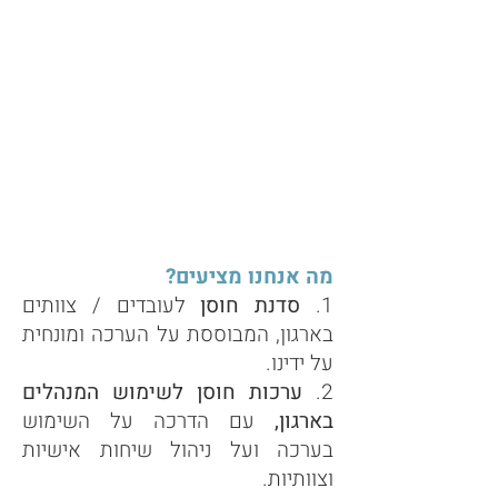
מה אנחנו מציעים?
1.
סדנת חוסן
לעובדים / צוותים
בארגון, המבוססת על הערכה ומונחית
על ידינו.
2.
ערכות חוסן לשימוש המנהלים
בארגון,
עם הדרכה על השימוש
בערכה ועל ניהול שיחות אישיות
וצוותיות.