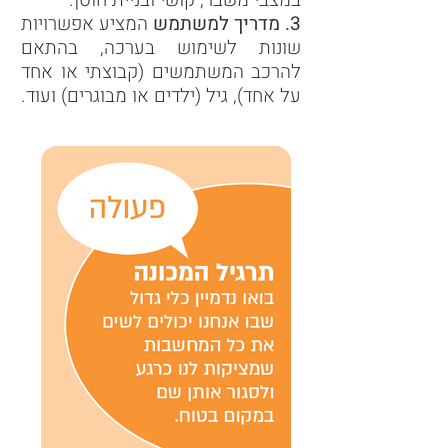
3. מדריך למשתמש
המציע אפשרויות
שונות לשימוש בערכה, בהתאם
להרכב המשתמשים (קבוצתי או אחד
על אחד), גיל (ילדים או מבוגרים) ועוד.