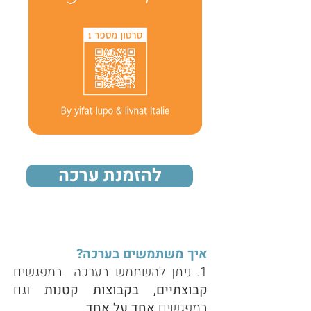
להזמנת ערכה
איך משתמשים בערכה?
1. ניתן להשתמש בערכה במפגשים
קבוצתיים, בקבוצות קטנות
וגם
במפגשים
אחד על אחד
.