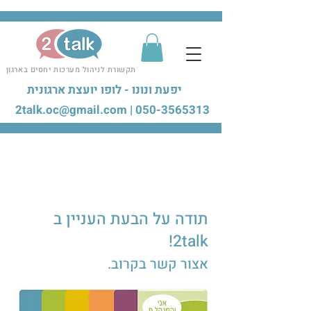
תקשורת לניהול מערכות יחסים בארגון
יפעת ונונו - לופו יועצת ארגונית
2talk.oc@gmail.com
|
050-3565313
תודה על הבעת העניין ב
2talk!
אצור קשר בקרוב.