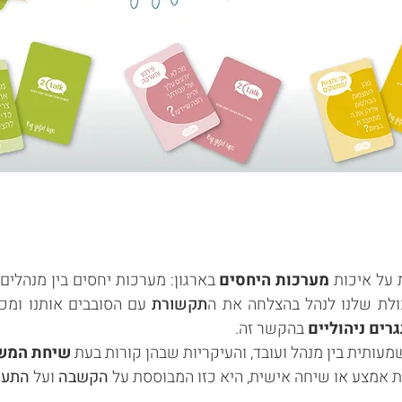
 על איכות
מערכות היחסים
בארגון: מערכות יחסים בין מנהלים
כולת שלנו לנהל בהצלחה את ה
תקשורת
עם הסובבים אותנו ומכ
רים ניהוליים
בהקשר זה.
מעותית בין מנהל ועובד, והעיקריות שבהן קורות בעת
שיחת המשו
ת אמצע או שיחה אישית, היא כזו המבוססת על
הקשבה
ועל
התעני