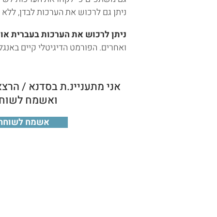
ניתן גם לרכוש את הערכות לבדן, ללא 
ניתן לרכוש את הערכות בעברית או 
ואחרים. הפורמט הדיגיטלי קיים באנגל
אני מתעניינ.ת בסדנא / הרצ
ואשמח לשוח
אשמח לשוחח