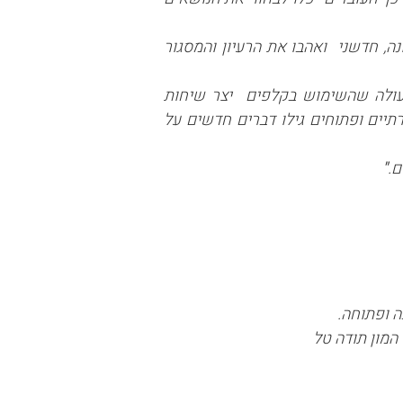
ה, חדשני ואהבו את הרעיון והמסגור
. עולה שהשימוש בקלפים יצר שיחות
יים ופתוחים גילו דברים חדשים על
ם.
"
 ופתוחה.
המון תודה טל