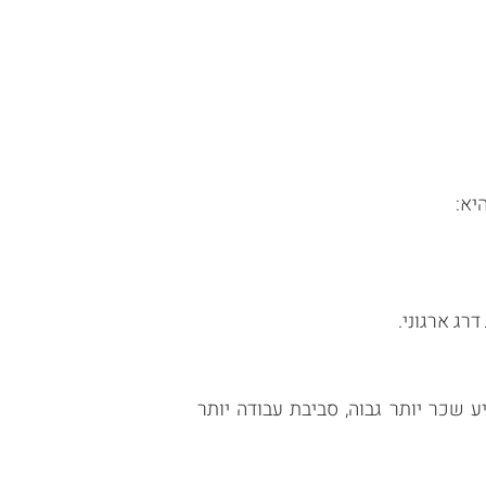
יא:
דרג ארגוני.
ע שכר יותר גבוה, סביבת עבודה יותר