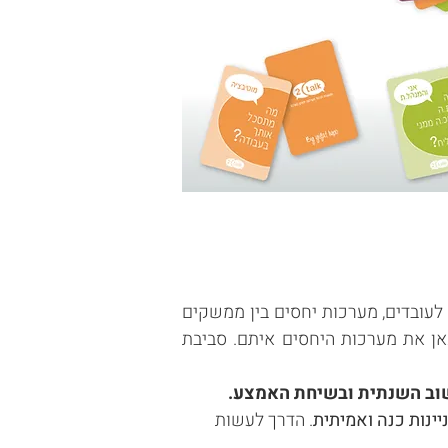
 לעובדים, מערכות יחסים בין ממשקים
אן את מערכות היחסים איתם. סביבת
ב השנתית ובשיחת האמצע.
ינות כנה ואמיתית
. הדרך לעשות