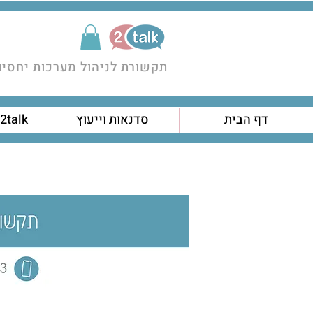
תקשורת לניהול מערכות יחסים
דף הבית
סדנאות וייעוץ
2talk ערכות קלפים