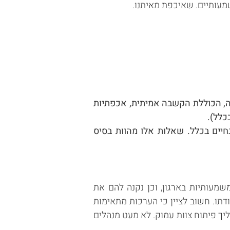
מעותיים. שאיכפת מאיתנו.
בה, הכוללת הקשבה אמיתית, אכפתיות
כלל).
ה ובחיים בכלל. שאלות אלו מהוות בסיס
שמעותיות בארגון, וכן נקנה להם את
באופן שוטף בעבודתו. חשוב לציין כי הערכות מתאימות
ליך פיתוח צוות עמוק. לא מעט מנהלים