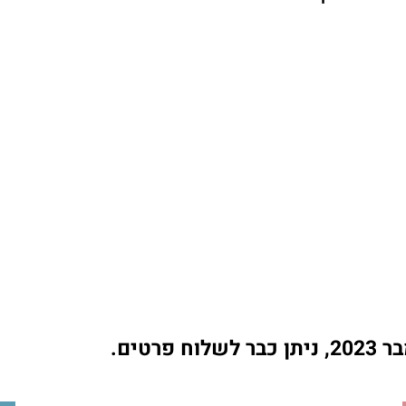
בר ל
שלוח פרטים.