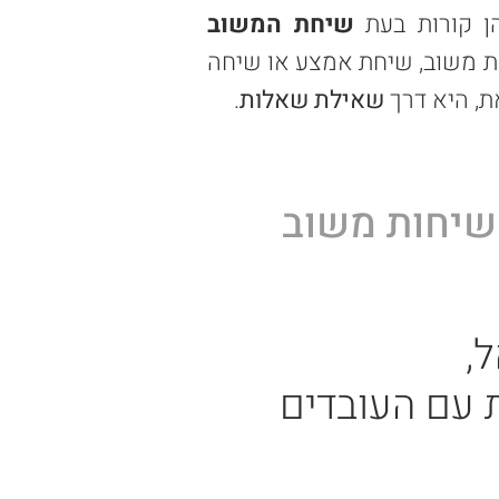
הן קורות בעת
שיחת המשוב
חת משוב, שיחת אמצע או שיחה
ת, היא דרך
שאילת שאלות
.
משוב
,
 עם העובדים