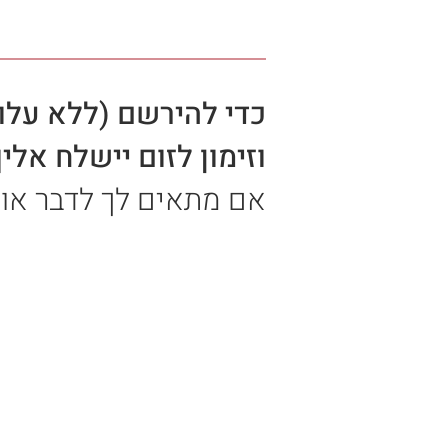
כדי להירשם (ללא עלו
וזימון לזום יישלח אליך
אם מתאים לך לדבר או 