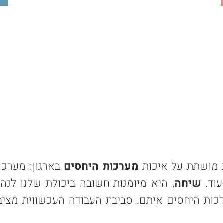
 מושתת על איכות
מערכות היחסים
בארגון: מערכות
עוד.
שיחה
, היא מיומנות חשובה ביכולת שלנו לנ
רכות היחסים איתם. סביבת העבודה העכשווית מצ