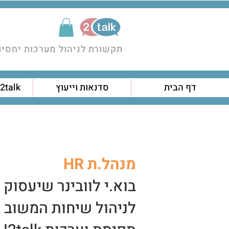
תקשורת לניהול מערכות יחסים
דף הבית
סדנאות וייעוץ
2talk ערכות קלפים
מנהל.ת HR
בוא.י לוובינר שיעסוק
לניהול שיחות המשוב 