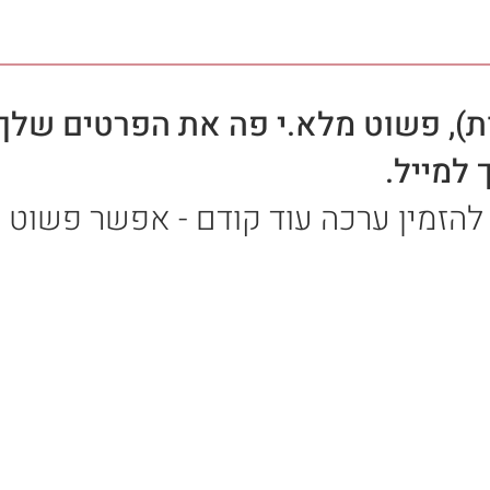
ת), פשוט מלא.י פה את הפרטים שלך
 למייל.
להזמין ערכה עוד קודם - אפשר פשוט 